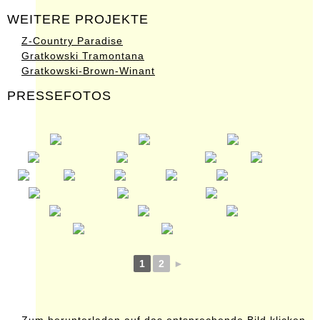
WEITERE PROJEKTE
Z-Country Paradise
Gratkowski Tramontana
Gratkowski-Brown-Winant
PRESSEFOTOS
1
2
►